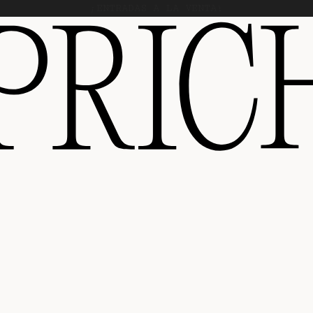
¡ENTRADAS A LA VENTA!