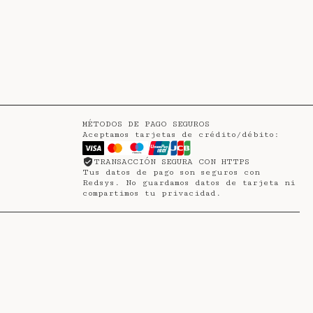
MÉTODOS DE PAGO SEGUROS
Aceptamos tarjetas de crédito/débito:
TRANSACCIÓN SEGURA CON HTTPS
Tus datos de pago son seguros con
Redsys. No guardamos datos de tarjeta ni
compartimos tu privacidad.